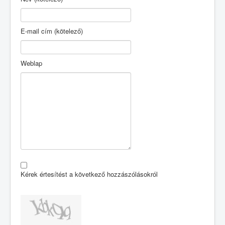
E-mail cím (kötelező)
Weblap
Kérek értesítést a következő hozzászólásokról